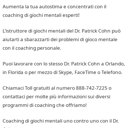
Aumenta la tua autostima e concentrati con il
coaching di giochi mentali esperti!
L’istruttore di giochi mentali del Dr. Patrick Cohn può
aiutarti a sbarazzarti dei problemi di gioco mentale
con il coaching personale.
Puoi lavorare con lo stesso Dr. Patrick Cohn a Orlando,
in Florida o per mezzo di Skype, FaceTime o Telefono.
Chiamaci Toll gratuiti al numero 888-742-7225 o
contattaci per molte più informazioni sui diversi
programmi di coaching che offriamo!
Coaching di giochi mentali uno contro uno con il Dr.