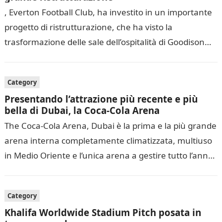
, Everton Football Club, ha investito in un importante
progetto di ristrutturazione, che ha visto la
trasformazione delle sale dell’ospitalità di Goodison
Park, con tutte le suite dello…
Category
Presentando l’attrazione più recente e più
bella di Dubai, la Coca-Cola Arena
The Coca-Cola Arena, Dubai è la prima e la più grande
arena interna completamente climatizzata, multiuso
in Medio Oriente e l’unica arena a gestire tutto l’anno.
nella regione….
Category
Khalifa Worldwide Stadium Pitch posata in