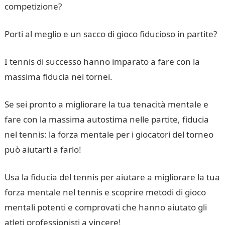
competizione?
Porti al meglio e un sacco di gioco fiducioso in partite?
I tennis di successo hanno imparato a fare con la
massima fiducia nei tornei.
Se sei pronto a migliorare la tua tenacità mentale e
fare con la massima autostima nelle partite, fiducia
nel tennis: la forza mentale per i giocatori del torneo
può aiutarti a farlo!
Usa la fiducia del tennis per aiutare a migliorare la tua
forza mentale nel tennis e scoprire metodi di gioco
mentali potenti e comprovati che hanno aiutato gli
atleti professionisti a vincere!