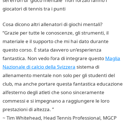
sei errori di “gioco mentale” non forzati fanno i
giocatori di tennis tra i punti
Cosa dicono altri allenatori di giochi mentali?
“Grazie per tutte le conoscenze, gli strumenti, il
materiale e il supporto che mi hai dato durante
questo corso. È stata davvero un’esperienza
fantastica. Non vedo l’ora di integrare questo
Maglia
Nazionale di calcio della Svizzera
sistema di
allenamento mentale non solo per gli studenti del
club, ma anche portare questa fantastica educazione
all’esterno degli atleti che sono sinceramente
commessi e si impegnano a raggiungere le loro
prestazioni di altezza. ”
~ Tim Whitehead, Head Tennis Professional, MGCP