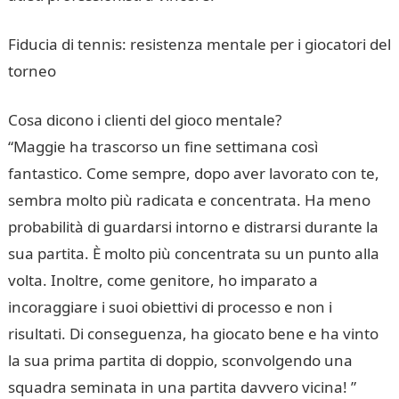
Fiducia di tennis: resistenza mentale per i giocatori del
torneo
Cosa dicono i clienti del gioco mentale?
“Maggie ha trascorso un fine settimana così
fantastico. Come sempre, dopo aver lavorato con te,
sembra molto più radicata e concentrata. Ha meno
probabilità di guardarsi intorno e distrarsi durante la
sua partita. È molto più concentrata su un punto alla
volta. Inoltre, come genitore, ho imparato a
incoraggiare i suoi obiettivi di processo e non i
risultati. Di conseguenza, ha giocato bene e ha vinto
la sua prima partita di doppio, sconvolgendo una
squadra seminata in una partita davvero vicina! ”