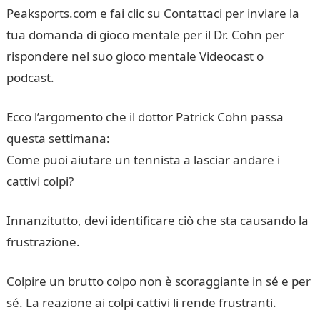
Peaksports.com e fai clic su Contattaci per inviare la
tua domanda di gioco mentale per il Dr. Cohn per
rispondere nel suo gioco mentale Videocast o
podcast.
Ecco l’argomento che il dottor Patrick Cohn passa
questa settimana:
Come puoi aiutare un tennista a lasciar andare i
cattivi colpi?
Innanzitutto, devi identificare ciò che sta causando la
frustrazione.
Colpire un brutto colpo non è scoraggiante in sé e per
sé. La reazione ai colpi cattivi li rende frustranti.