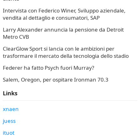
Intervista con Federico Winer, Sviluppo aziendale,
vendita al dettaglio e consumatori, SAP
Larry Alexander annuncia la pensione da Detroit
Metro CVB
ClearGlow Sport si lancia con le ambizioni per
trasformare il mercato della tecnologia dello stadio
Federer ha fatto Psych fuori Murray?
Salem, Oregon, per ospitare Ironman 70.3
Links
xnaen
juess
ituot