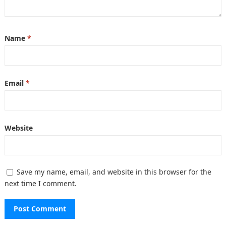
Name
*
Email
*
Website
Save my name, email, and website in this browser for the
next time I comment.