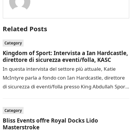
Related Posts
Category
Kingdom of Sport: Intervista a Ian Hardcastle,
direttore di sicurezza eventi/folla, KASC
In questa intervista del settore più attuale, Katie
McIntyre parla a fondo con Ian Hardcastle, direttore
di sicurezza di eventi/folla presso King Abdullah Sports
City in Arabia Saudita,…
Category
Bliss Events offre Royal Docks Lido
Masterstroke