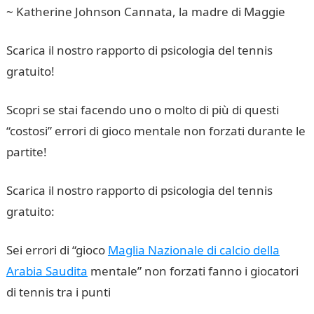
~ Katherine Johnson Cannata, la madre di Maggie
Scarica il nostro rapporto di psicologia del tennis
gratuito!
Scopri se stai facendo uno o molto di più di questi
“costosi” errori di gioco mentale non forzati durante le
partite!
Scarica il nostro rapporto di psicologia del tennis
gratuito:
Sei errori di “gioco
Maglia Nazionale di calcio della
Arabia Saudita
mentale” non forzati fanno i giocatori
di tennis tra i punti