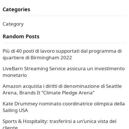
Categories
Category
Random Posts
Più di 40 posti di lavoro supportati dal programma di
quartiere di Birmingham 2022
LiveBarn Streaming Service assicura un investimento
monetario
Amazon acquista i diritti di denominazione di Seattle
Arena, Brands It “Climate Pledge Arena”
Kate Drummey nominato coordinatrice olimpica della
Sailing USA
Sports & Hospitality: trasferirsi a un’unica vista del
cliente