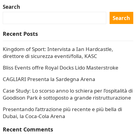
Search
Search
Recent Posts
Kingdom of Sport: Intervista a Ian Hardcastle,
direttore di sicurezza eventi/folla, KASC
Bliss Events offre Royal Docks Lido Masterstroke
CAGLIARI Presenta la Sardegna Arena
Case Study: Lo scorso anno lo schiera per l’ospitalità di
Goodison Park è sottoposto a grande ristrutturazione
Presentando l’attrazione più recente e più bella di
Dubai, la Coca-Cola Arena
Recent Comments