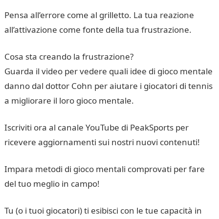
Pensa all’errore come al grilletto. La tua reazione
all’attivazione come fonte della tua frustrazione.
Cosa sta creando la frustrazione?
Guarda il video per vedere quali idee di gioco mentale
danno dal dottor Cohn per aiutare i giocatori di tennis
a migliorare il loro gioco mentale.
Iscriviti ora al canale YouTube di PeakSports per
ricevere aggiornamenti sui nostri nuovi contenuti!
Impara metodi di gioco mentali comprovati per fare
del tuo meglio in campo!
Tu (o i tuoi giocatori) ti esibisci con le tue capacità in