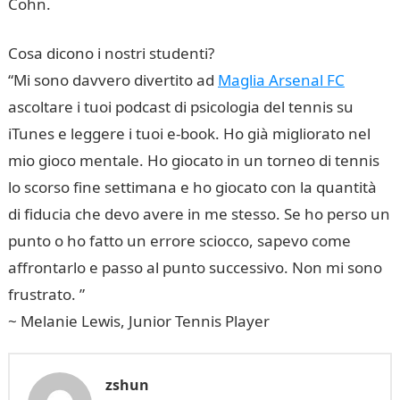
Cohn.
Cosa dicono i nostri studenti?
“Mi sono davvero divertito ad
Maglia Arsenal FC
ascoltare i tuoi podcast di psicologia del tennis su
iTunes e leggere i tuoi e-book. Ho già migliorato nel
mio gioco mentale. Ho giocato in un torneo di tennis
lo scorso fine settimana e ho giocato con la quantità
di fiducia che devo avere in me stesso. Se ho perso un
punto o ho fatto un errore sciocco, sapevo come
affrontarlo e passo al punto successivo. Non mi sono
frustrato. ”
~ Melanie Lewis, Junior Tennis Player
zshun