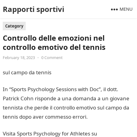
Rapporti sportivi
MENU
Category
Controllo delle emozioni nel
controllo emotivo del tennis
February 18, 2023
•
0 Comment
sul campo da tennis
In “Sports Psychology Sessions with Doc”, il dott.
Patrick Cohn risponde a una domanda a un giovane
tennista che perde il controllo emotivo sul campo da
tennis dopo aver commesso errori.
Visita Sports Psychology for Athletes su