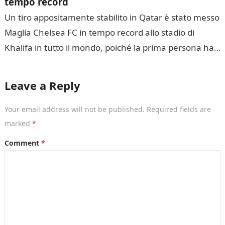
tempo record
Un tiro appositamente stabilito in Qatar è stato messo
Maglia Chelsea FC in tempo record allo stadio di
Khalifa in tutto il mondo, poiché la prima persona ha…
Leave a Reply
Your email address will not be published.
Required fields are
marked
*
Comment
*