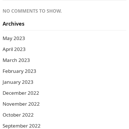
NO COMMENTS TO SHOW.
Archives
May 2023
April 2023
March 2023
February 2023
January 2023
December 2022
November 2022
October 2022
September 2022