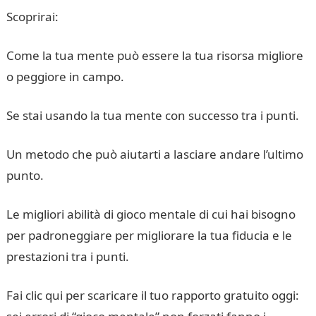
Scoprirai:
Come la tua mente può essere la tua risorsa migliore
o peggiore in campo.
Se stai usando la tua mente con successo tra i punti.
Un metodo che può aiutarti a lasciare andare l’ultimo
punto.
Le migliori abilità di gioco mentale di cui hai bisogno
per padroneggiare per migliorare la tua fiducia e le
prestazioni tra i punti.
Fai clic qui per scaricare il tuo rapporto gratuito oggi: