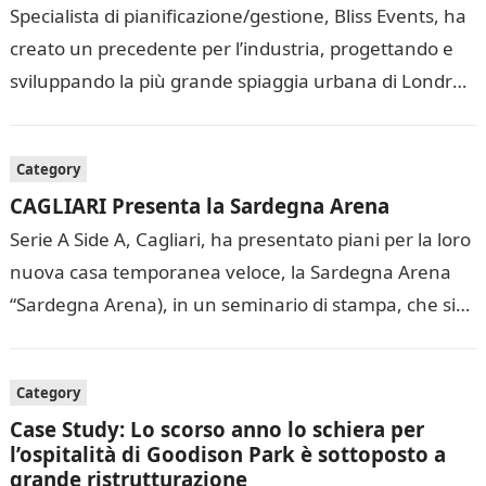
Specialista di pianificazione/gestione, Bliss Events, ha
creato un precedente per l’industria, progettando e
sviluppando la più grande spiaggia urbana di Londra,
presso Royal Docks, per incorporare una piscina…
Category
CAGLIARI Presenta la Sardegna Arena
Serie A Side A, Cagliari, ha presentato piani per la loro
nuova casa temporanea veloce, la Sardegna Arena
“Sardegna Arena), in un seminario di stampa, che si
è…
Category
Case Study: Lo scorso anno lo schiera per
l’ospitalità di Goodison Park è sottoposto a
grande ristrutturazione