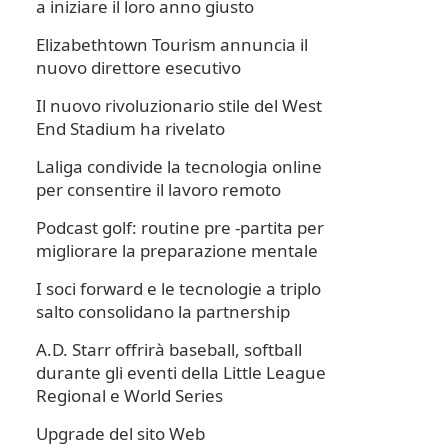
a iniziare il loro anno giusto
Elizabethtown Tourism annuncia il
nuovo direttore esecutivo
Il nuovo rivoluzionario stile del West
End Stadium ha rivelato
Laliga condivide la tecnologia online
per consentire il lavoro remoto
Podcast golf: routine pre -partita per
migliorare la preparazione mentale
I soci forward e le tecnologie a triplo
salto consolidano la partnership
A.D. Starr offrirà baseball, softball
durante gli eventi della Little League
Regional e World Series
Upgrade del sito Web