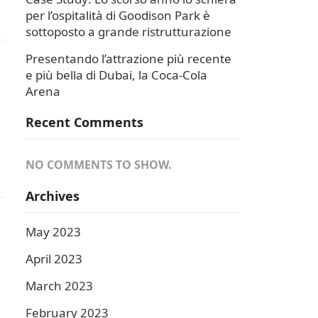
per l’ospitalità di Goodison Park è
sottoposto a grande ristrutturazione
Presentando l’attrazione più recente
e più bella di Dubai, la Coca-Cola
Arena
Recent Comments
NO COMMENTS TO SHOW.
Archives
May 2023
April 2023
March 2023
February 2023