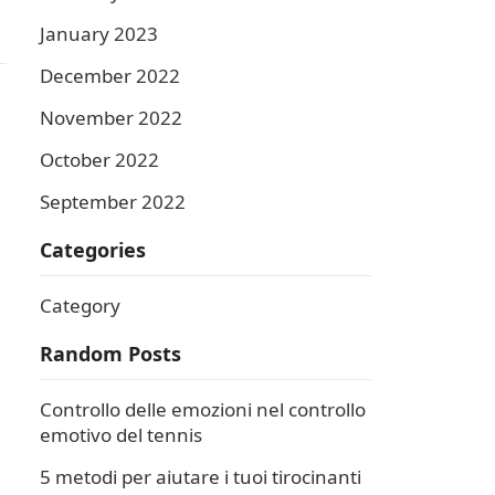
January 2023
December 2022
November 2022
October 2022
September 2022
Categories
Category
Random Posts
Controllo delle emozioni nel controllo
emotivo del tennis
5 metodi per aiutare i tuoi tirocinanti